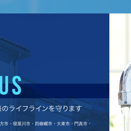
方市・寝屋川市・四條畷市・大東市・門真市・