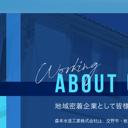
森本水道工業株式会社は、交野市・枚