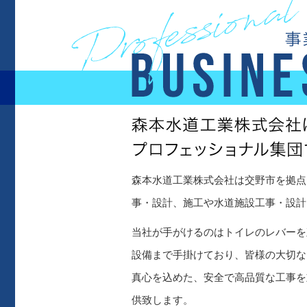
森本水道工業株式会社は交野市を拠点
事・設計、施工や水道施設工事・設計
当社が手がけるのはトイレのレバーを
設備まで手掛けており、皆様の大切な
真心を込めた、安全で高品質な工事を
供致します。